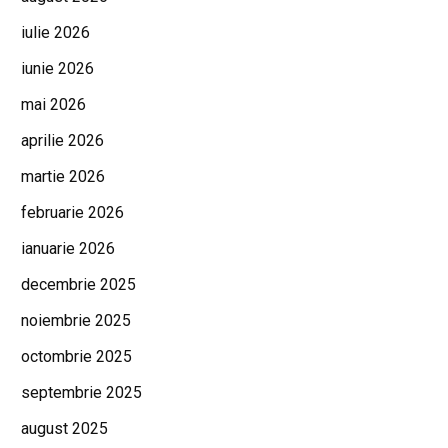
iulie 2026
iunie 2026
mai 2026
aprilie 2026
martie 2026
februarie 2026
ianuarie 2026
decembrie 2025
noiembrie 2025
octombrie 2025
septembrie 2025
august 2025