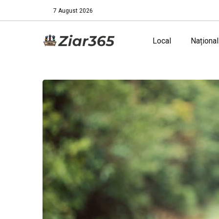
7 August 2026
Local
Național