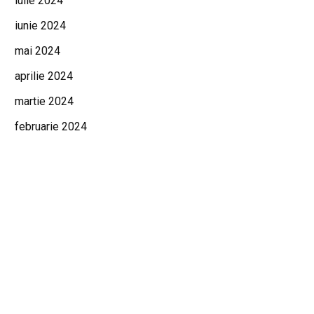
iulie 2024
iunie 2024
mai 2024
aprilie 2024
martie 2024
februarie 2024