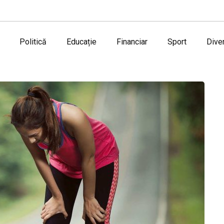
Politică
Educație
Financiar
Sport
Dive