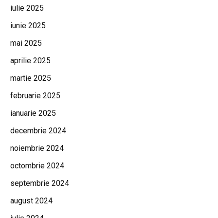
iulie 2025
iunie 2025
mai 2025
aprilie 2025
martie 2025
februarie 2025
ianuarie 2025
decembrie 2024
noiembrie 2024
octombrie 2024
septembrie 2024
august 2024