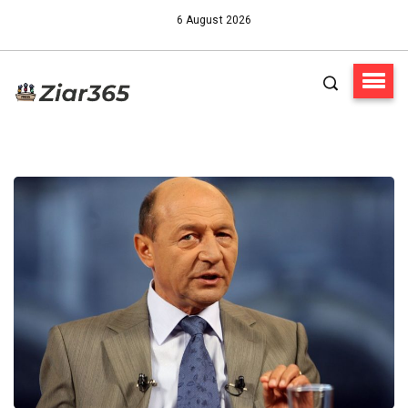
6 August 2026