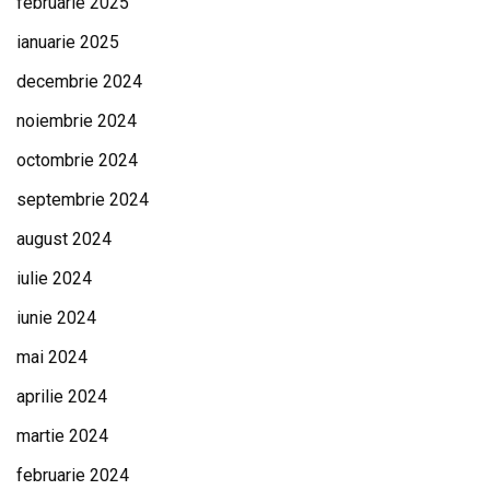
februarie 2025
ianuarie 2025
decembrie 2024
noiembrie 2024
octombrie 2024
septembrie 2024
august 2024
iulie 2024
iunie 2024
mai 2024
aprilie 2024
martie 2024
februarie 2024