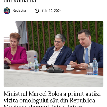
din România
Redacția
feb. 12, 2024
Ministrul Marcel Boloș a primit astăzi
vizita omologului său din Republica