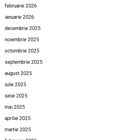
februarie 2026
ianuarie 2026
decembrie 2025
noiembrie 2025
octombrie 2025
septembrie 2025
august 2025
iulie 2025
iunie 2025
mai 2025
aprilie 2025
martie 2025