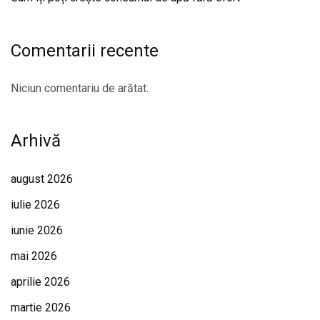
Comentarii recente
Niciun comentariu de arătat.
Arhivă
august 2026
iulie 2026
iunie 2026
mai 2026
aprilie 2026
martie 2026