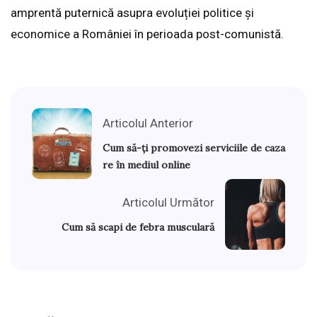
amprentă puternică asupra evoluției politice și
economice a României în perioada post-comunistă.
Articolul Anterior
Cum să-ți promovezi serviciile de caza
re în mediul online
Articolul Următor
Cum să scapi de febra musculară