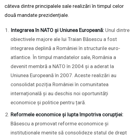
câteva dintre principalele sale realizări în timpul celor
două mandate prezidențiale.
Integrarea în NATO și Uniunea Europeană:
Unul dintre
obiectivele majore ale lui Traian Băsescu a fost
integrarea deplină a României în structurile euro-
atlantice. În timpul mandatelor sale, România a
devenit membră a NATO în 2004 și a aderat la
Uniunea Europeană în 2007. Aceste realizări au
consolidat poziția României în comunitatea
internațională și au deschis noi oportunități
economice și politice pentru țară.
Reformele economice și lupta împotriva corupției:
Băsescu a promovat reforme economice și
instituționale menite să consolideze statul de drept