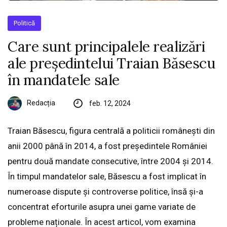
Politică
Care sunt principalele realizări
ale președintelui Traian Băsescu
în mandatele sale
Redacția
feb. 12, 2024
Traian Băsescu, figura centrală a politicii românești din
anii 2000 până în 2014, a fost președintele României
pentru două mandate consecutive, între 2004 și 2014.
În timpul mandatelor sale, Băsescu a fost implicat în
numeroase dispute și controverse politice, însă și-a
concentrat eforturile asupra unei game variate de
probleme naționale. În acest articol, vom examina