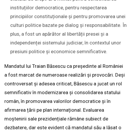
instituțiilor democratice, pentru respectarea
principiilor constituționale și pentru promovarea unei
culturi politice bazate pe dialog și responsabilitate. În
plus, a fost un apărător al libertății presei și a
independenței sistemului judiciar, în contextul unor
presiuni politice și economice semnificative.
Mandatul lui Traian Băsescu ca președinte al României
a fost marcat de numeroase realizări și provocări. Deși
controversat și adesea criticat, Băsescu a jucat un rol
semnificativ în modernizarea și consolidarea statului
român, în promovarea valorilor democratice și în
afirmarea țării pe plan internațional. Evaluarea
moștenirii sale prezidențiale rămâne subiect de
dezbatere, dar este evident că mandatul său a lăsat o