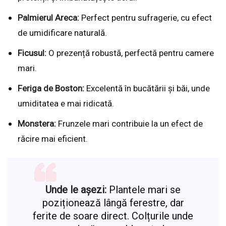
Palmierul Areca:
Perfect pentru sufragerie, cu efect
de umidificare naturală.
Ficusul:
O prezență robustă, perfectă pentru camere
mari.
Feriga de Boston:
Excelentă în bucătării și băi, unde
umiditatea e mai ridicată.
Monstera:
Frunzele mari contribuie la un efect de
răcire mai eficient.
Unde le așezi:
Plantele mari se
poziționează lângă ferestre, dar
ferite de soare direct. Colțurile unde