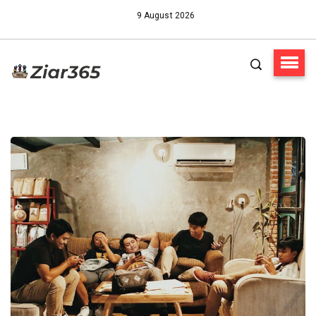
9 August 2026