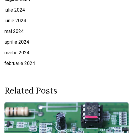
iulie 2024
iunie 2024
mai 2024
aprilie 2024
martie 2024
februarie 2024
Related Posts