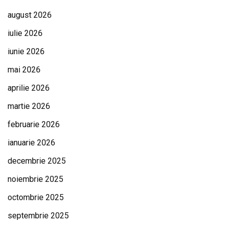
august 2026
iulie 2026
iunie 2026
mai 2026
aprilie 2026
martie 2026
februarie 2026
ianuarie 2026
decembrie 2025
noiembrie 2025
octombrie 2025
septembrie 2025