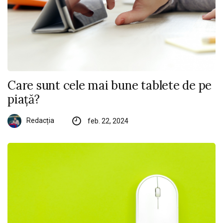
Care sunt cele mai bune tablete de pe
piață?
Redacția
feb. 22, 2024