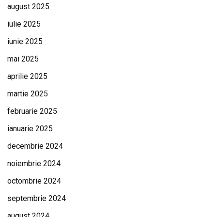
august 2025
iulie 2025
iunie 2025
mai 2025
aprilie 2025
martie 2025
februarie 2025
ianuarie 2025
decembrie 2024
noiembrie 2024
octombrie 2024
septembrie 2024
august 2024