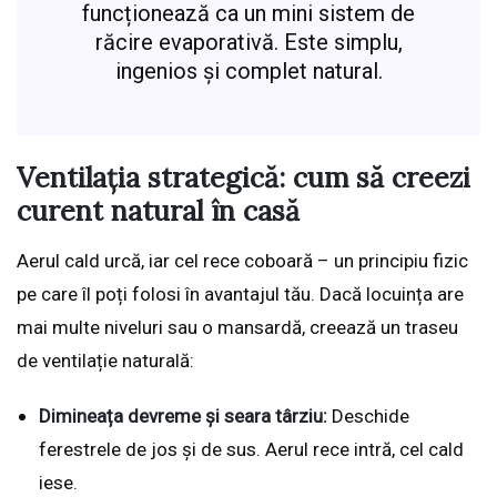
funcționează ca un mini sistem de
răcire evaporativă. Este simplu,
ingenios și complet natural.
Ventilația strategică: cum să creezi
curent natural în casă
Aerul cald urcă, iar cel rece coboară – un principiu fizic
pe care îl poți folosi în avantajul tău. Dacă locuința are
mai multe niveluri sau o mansardă, creează un traseu
de ventilație naturală:
Dimineața devreme și seara târziu:
Deschide
ferestrele de jos și de sus. Aerul rece intră, cel cald
iese.