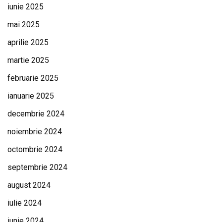
iunie 2025
mai 2025
aprilie 2025
martie 2025
februarie 2025
ianuarie 2025
decembrie 2024
noiembrie 2024
octombrie 2024
septembrie 2024
august 2024
iulie 2024
iunie 2024