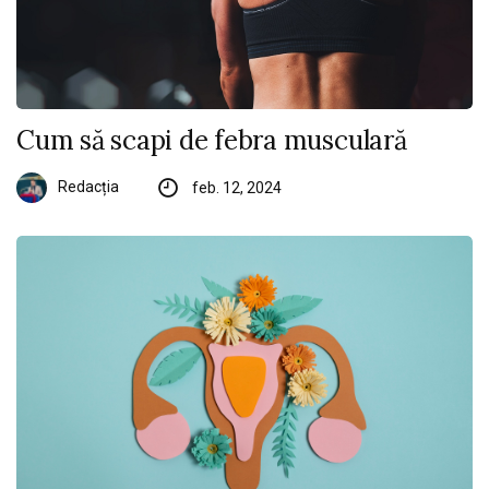
Cum să scapi de febra musculară
Redacția
feb. 12, 2024