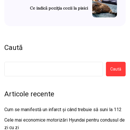
Ce indică poziția cozii la pisici
Caută
Caută
Articole recente
Cum se manifestă un infarct și când trebuie să suni la 112
Cele mai economice motorizări Hyundai pentru condusul de
zi cu zi