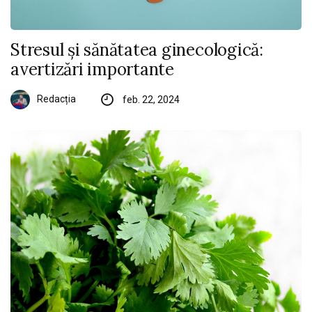
Stresul și sănătatea ginecologică:
avertizări importante
Redacția
feb. 22, 2024