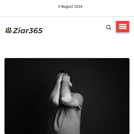
9 August 2026