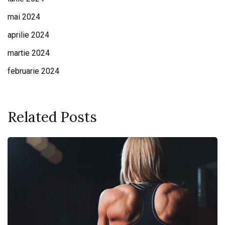
mai 2024
aprilie 2024
martie 2024
februarie 2024
Related Posts