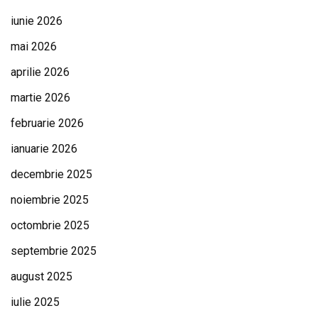
iunie 2026
mai 2026
aprilie 2026
martie 2026
februarie 2026
ianuarie 2026
decembrie 2025
noiembrie 2025
octombrie 2025
septembrie 2025
august 2025
iulie 2025