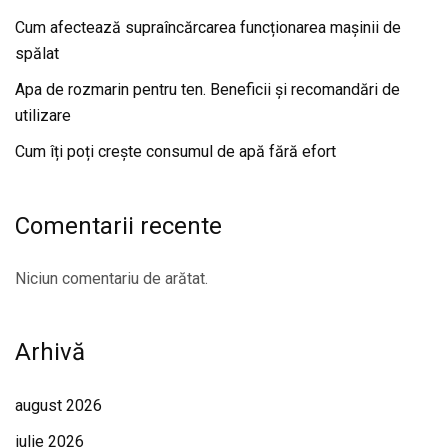
Cum afectează supraîncărcarea funcționarea mașinii de
spălat
Apa de rozmarin pentru ten. Beneficii și recomandări de
utilizare
Cum îți poți crește consumul de apă fără efort
Comentarii recente
Niciun comentariu de arătat.
Arhivă
august 2026
iulie 2026