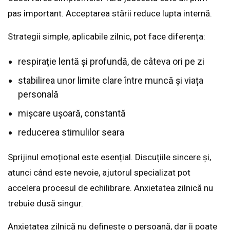
pas important. Acceptarea stării reduce lupta internă.
Strategii simple, aplicabile zilnic, pot face diferența:
respirație lentă și profundă, de câteva ori pe zi
stabilirea unor limite clare între muncă și viața
personală
mișcare ușoară, constantă
reducerea stimulilor seara
Sprijinul emoțional este esențial. Discuțiile sincere și,
atunci când este nevoie, ajutorul specializat pot
accelera procesul de echilibrare. Anxietatea zilnică nu
trebuie dusă singur.
Anxietatea zilnică nu definește o persoană, dar îi poate