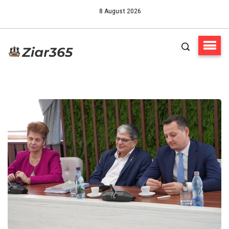
8 August 2026