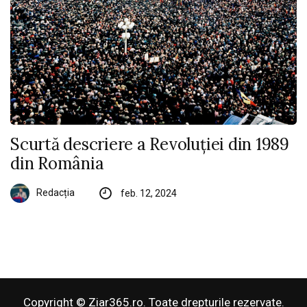
Scurtă descriere a Revoluției din 1989
din România
Redacția
feb. 12, 2024
Copyright © Ziar365.ro. Toate drepturile rezervate.