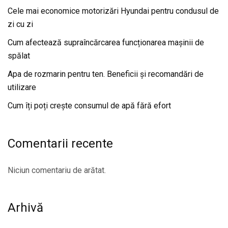
Cele mai economice motorizări Hyundai pentru condusul de
zi cu zi
Cum afectează supraîncărcarea funcționarea mașinii de
spălat
Apa de rozmarin pentru ten. Beneficii și recomandări de
utilizare
Cum îți poți crește consumul de apă fără efort
Comentarii recente
Niciun comentariu de arătat.
Arhivă