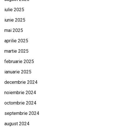
iulie 2025
iunie 2025
mai 2025
aprilie 2025
martie 2025
februarie 2025
ianuarie 2025
decembrie 2024
noiembrie 2024
octombrie 2024
septembrie 2024
august 2024