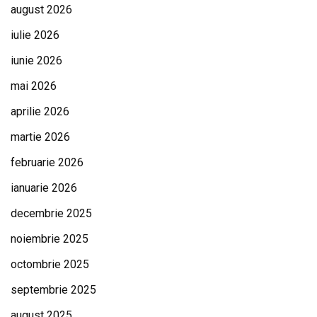
august 2026
iulie 2026
iunie 2026
mai 2026
aprilie 2026
martie 2026
februarie 2026
ianuarie 2026
decembrie 2025
noiembrie 2025
octombrie 2025
septembrie 2025
august 2025