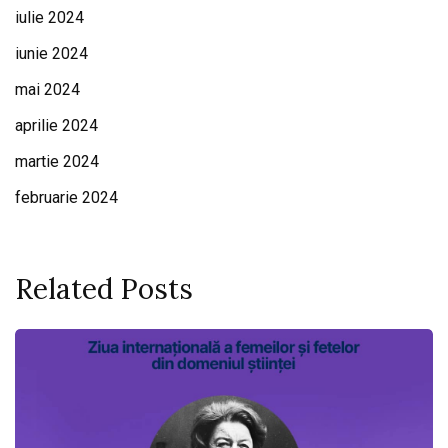
iulie 2024
iunie 2024
mai 2024
aprilie 2024
martie 2024
februarie 2024
Related Posts