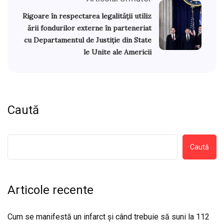
Rigoare în respectarea legalității utiliz
ării fondurilor externe în parteneriat
cu Departamentul de Justiție din State
le Unite ale Americii
Caută
Caută
Articole recente
Cum se manifestă un infarct și când trebuie să suni la 112