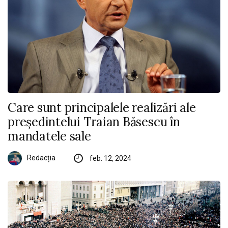
Care sunt principalele realizări ale
președintelui Traian Băsescu în
mandatele sale
Redacția
feb. 12, 2024