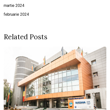
martie 2024
februarie 2024
Related Posts