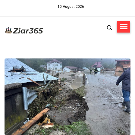
10 August 2026