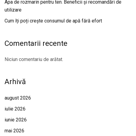
Apa de rozmarin pentru ten. Beneficii și recomandări de
utilizare
Cum îți poți crește consumul de apă fără efort
Comentarii recente
Niciun comentariu de arătat.
Arhivă
august 2026
iulie 2026
iunie 2026
mai 2026