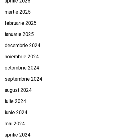
aprilie 2025
martie 2025
februarie 2025
ianuarie 2025
decembrie 2024
noiembrie 2024
octombrie 2024
septembrie 2024
august 2024
iulie 2024
iunie 2024
mai 2024
aprilie 2024