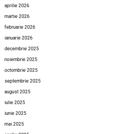
aprilie 2026
martie 2026
februarie 2026
ianuarie 2026
decembrie 2025
noiembrie 2025
octombrie 2025
septembrie 2025
august 2025
iulie 2025
iunie 2025
mai 2025