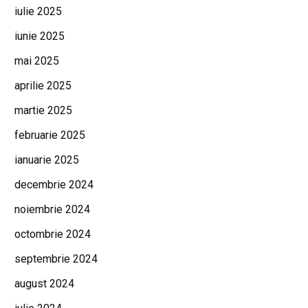
iulie 2025
iunie 2025
mai 2025
aprilie 2025
martie 2025
februarie 2025
ianuarie 2025
decembrie 2024
noiembrie 2024
octombrie 2024
septembrie 2024
august 2024