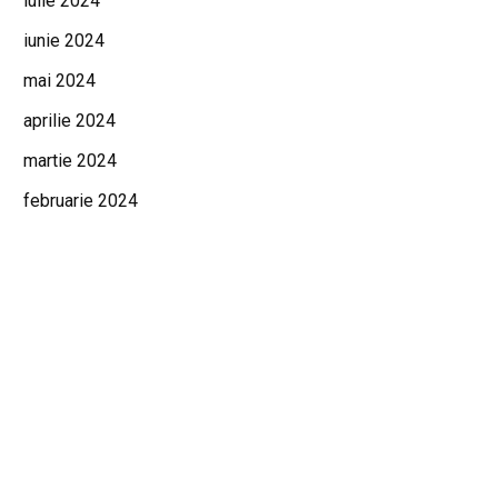
iulie 2024
iunie 2024
mai 2024
aprilie 2024
martie 2024
februarie 2024