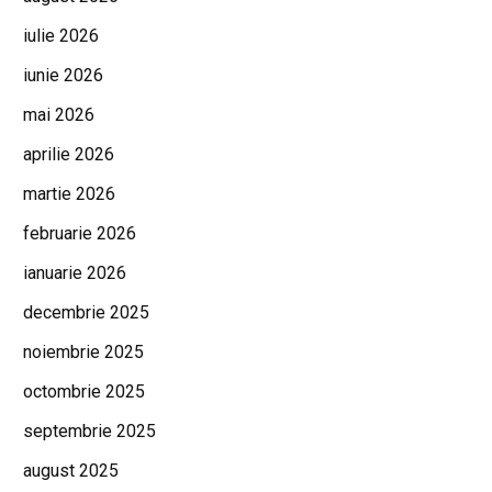
iulie 2026
iunie 2026
mai 2026
aprilie 2026
martie 2026
februarie 2026
ianuarie 2026
decembrie 2025
noiembrie 2025
octombrie 2025
septembrie 2025
august 2025