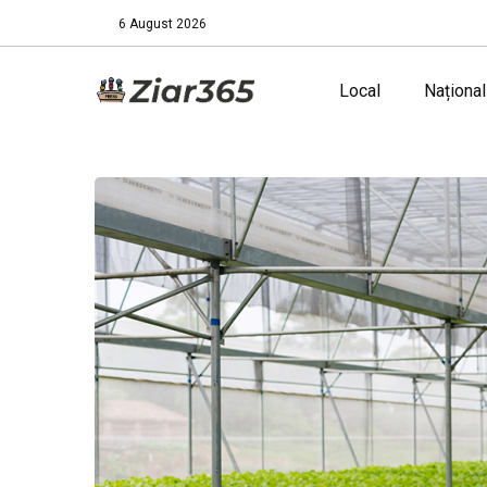
6 August 2026
Local
Național