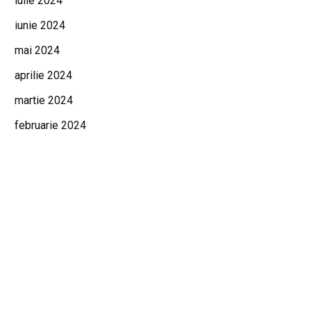
iulie 2024
iunie 2024
mai 2024
aprilie 2024
martie 2024
februarie 2024