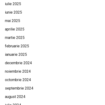
iulie 2025
iunie 2025
mai 2025
aprilie 2025
martie 2025
februarie 2025
ianuarie 2025
decembrie 2024
noiembrie 2024
octombrie 2024
septembrie 2024
august 2024