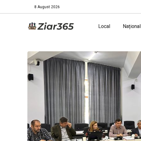
8 August 2026
Local
Național