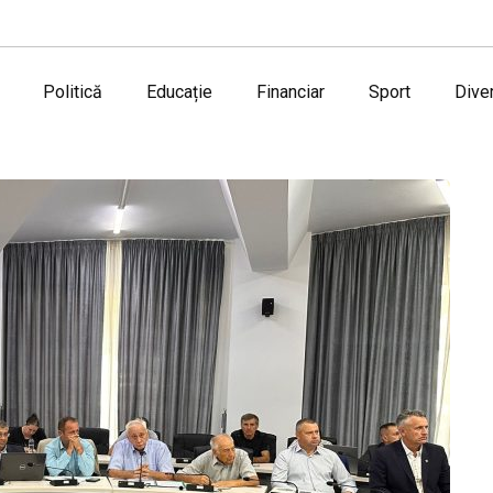
Politică
Educație
Financiar
Sport
Dive