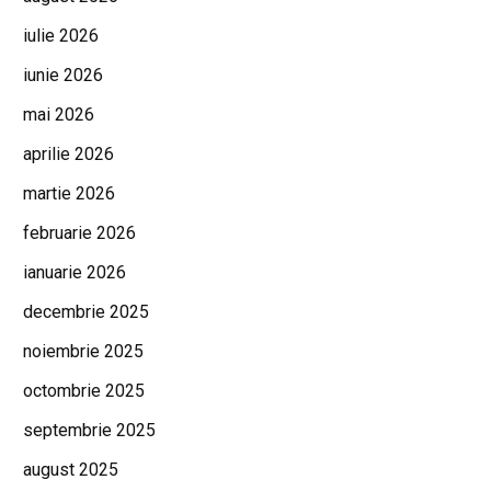
iulie 2026
iunie 2026
mai 2026
aprilie 2026
martie 2026
februarie 2026
ianuarie 2026
decembrie 2025
noiembrie 2025
octombrie 2025
septembrie 2025
august 2025