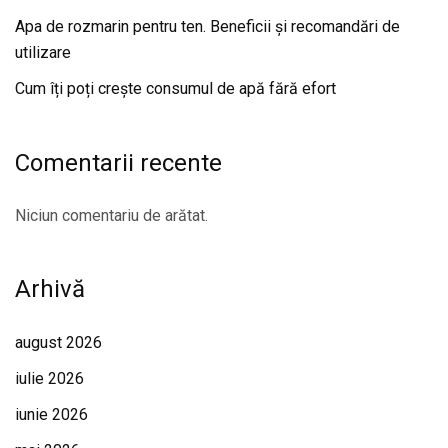
Apa de rozmarin pentru ten. Beneficii și recomandări de
utilizare
Cum îți poți crește consumul de apă fără efort
Comentarii recente
Niciun comentariu de arătat.
Arhivă
august 2026
iulie 2026
iunie 2026