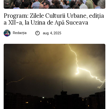
Program: Zilele Culturii Urbane, ediția
a XII-a, la Uzina de Apă Suceava
Redacția
aug. 4, 2025