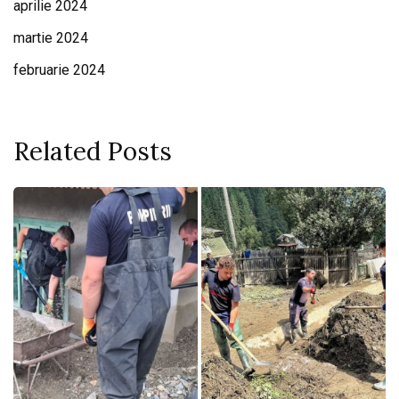
aprilie 2024
martie 2024
februarie 2024
Related Posts