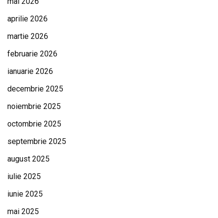
mai 2026
aprilie 2026
martie 2026
februarie 2026
ianuarie 2026
decembrie 2025
noiembrie 2025
octombrie 2025
septembrie 2025
august 2025
iulie 2025
iunie 2025
mai 2025