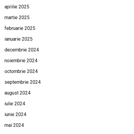
aprilie 2025
martie 2025
februarie 2025
ianuarie 2025
decembrie 2024
noiembrie 2024
octombrie 2024
septembrie 2024
august 2024
iulie 2024
iunie 2024
mai 2024