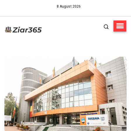
8 August 2026