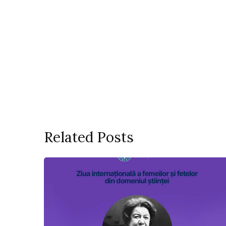
Related Posts