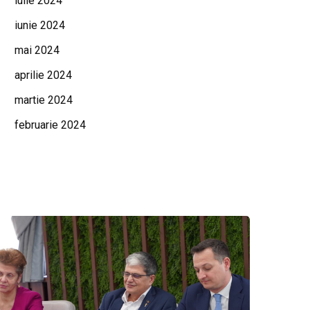
iulie 2024
iunie 2024
mai 2024
aprilie 2024
martie 2024
februarie 2024