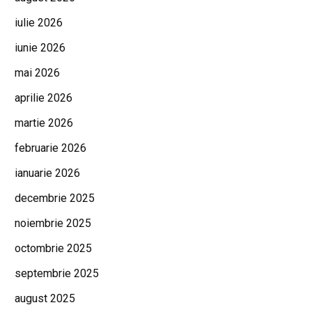
iulie 2026
iunie 2026
mai 2026
aprilie 2026
martie 2026
februarie 2026
ianuarie 2026
decembrie 2025
noiembrie 2025
octombrie 2025
septembrie 2025
august 2025