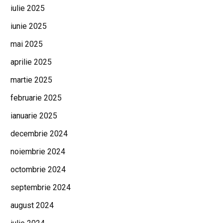
iulie 2025
iunie 2025
mai 2025
aprilie 2025
martie 2025
februarie 2025
ianuarie 2025
decembrie 2024
noiembrie 2024
octombrie 2024
septembrie 2024
august 2024