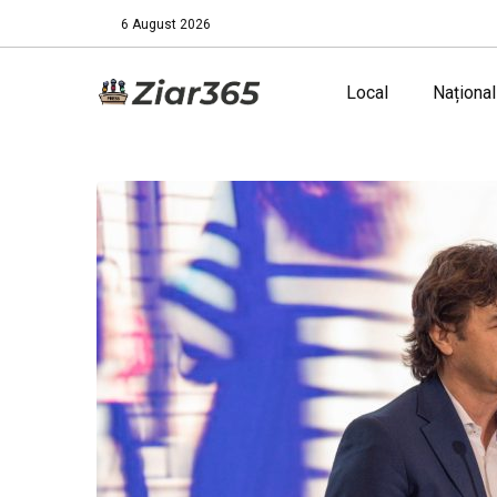
6 August 2026
Local
Național