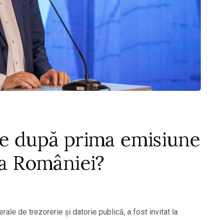
le după prima emisiune
 a României?
rale de trezorerie și datorie publică, a fost invitat la