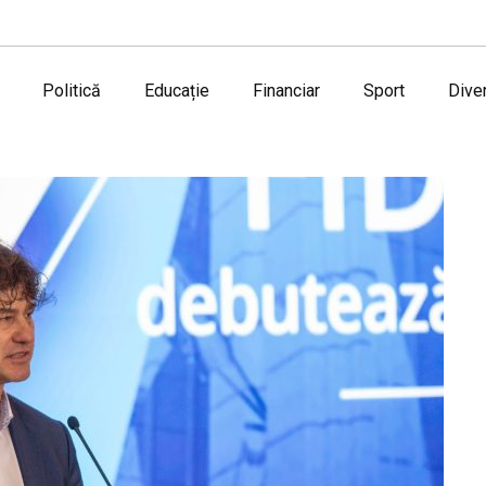
Politică
Educație
Financiar
Sport
Dive