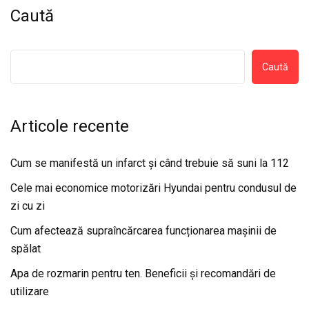
Caută
Caută
Articole recente
Cum se manifestă un infarct și când trebuie să suni la 112
Cele mai economice motorizări Hyundai pentru condusul de
zi cu zi
Cum afectează supraîncărcarea funcționarea mașinii de
spălat
Apa de rozmarin pentru ten. Beneficii și recomandări de
utilizare