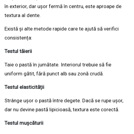
în exterior, dar ușor fermă în centru, este aproape de
textura al dente.
Există și alte metode rapide care te ajută să verifici
consistența:
Testul tăierii
Taie o pastă în jumătate. Interiorul trebuie să fie
uniform gătit, fără punct alb sau zonă crudă.
Testul elasticității
Strânge ușor o pastă între degete. Dacă se rupe ușor,
dar nu devine pastă lipicioasă, textura este corectă.
Testul mușcăturii