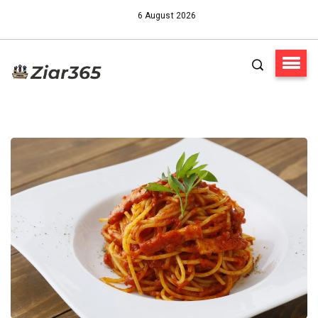
6 August 2026