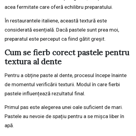
acea fermitate care oferă echilibru preparatului.
În restaurantele italiene, această textură este
considerată esențială. Dacă pastele sunt prea moi,
preparatul este perceput ca fiind gătit greșit.
Cum se fierb corect pastele pentru
textura al dente
Pentru a obține paste al dente, procesul începe înainte
de momentul verificării texturii. Modul în care fierbi
pastele influențează rezultatul final.
Primul pas este alegerea unei oale suficient de mari.
Pastele au nevoie de spațiu pentru a se mișca liber în
apă.