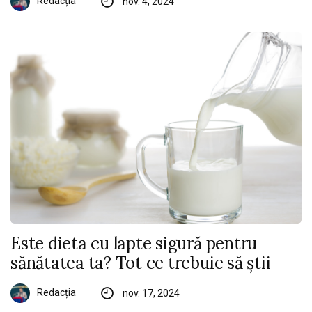
Redacția
nov. 4, 2024
Este dieta cu lapte sigură pentru
sănătatea ta? Tot ce trebuie să știi
Redacția
nov. 17, 2024