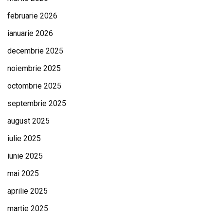
februarie 2026
ianuarie 2026
decembrie 2025
noiembrie 2025
octombrie 2025
septembrie 2025
august 2025
iulie 2025
iunie 2025
mai 2025
aprilie 2025
martie 2025