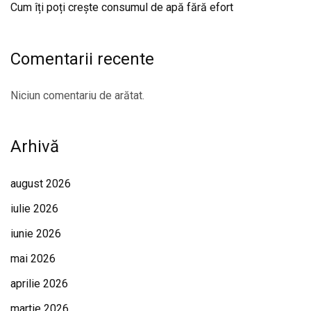
Cum îți poți crește consumul de apă fără efort
Comentarii recente
Niciun comentariu de arătat.
Arhivă
august 2026
iulie 2026
iunie 2026
mai 2026
aprilie 2026
martie 2026