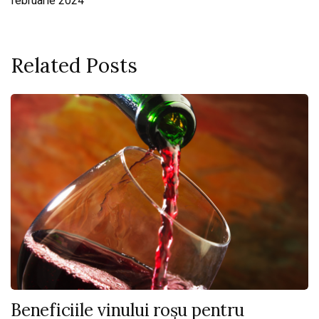
februarie 2024
Related Posts
Beneficiile vinului roșu pentru