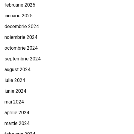
februarie 2025
ianuarie 2025
decembrie 2024
noiembrie 2024
octombrie 2024
septembrie 2024
august 2024
iulie 2024
iunie 2024
mai 2024
aprilie 2024
martie 2024