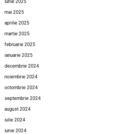
iunie 2025
mai 2025
aprilie 2025
martie 2025
februarie 2025
ianuarie 2025
decembrie 2024
noiembrie 2024
octombrie 2024
septembrie 2024
august 2024
iulie 2024
iunie 2024