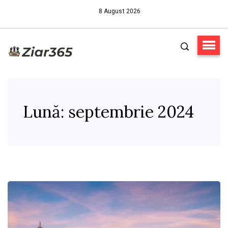
8 August 2026
Lună:
septembrie 2024