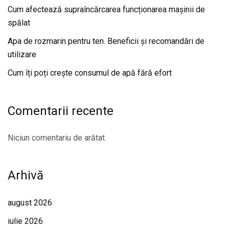
Cum afectează supraîncărcarea funcționarea mașinii de
spălat
Apa de rozmarin pentru ten. Beneficii și recomandări de
utilizare
Cum îți poți crește consumul de apă fără efort
Comentarii recente
Niciun comentariu de arătat.
Arhivă
august 2026
iulie 2026