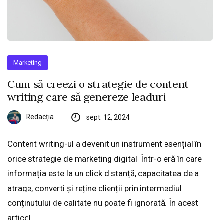
Marketing
Cum să creezi o strategie de content
writing care să genereze leaduri
Redacția
sept. 12, 2024
Content writing-ul a devenit un instrument esențial în
orice strategie de marketing digital. Într-o eră în care
informația este la un click distanță, capacitatea de a
atrage, converti și reține clienții prin intermediul
conținutului de calitate nu poate fi ignorată. În acest
articol