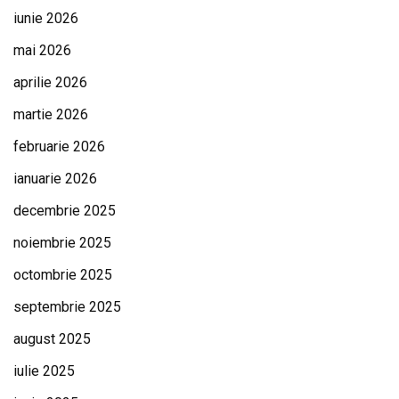
iunie 2026
mai 2026
aprilie 2026
martie 2026
februarie 2026
ianuarie 2026
decembrie 2025
noiembrie 2025
octombrie 2025
septembrie 2025
august 2025
iulie 2025