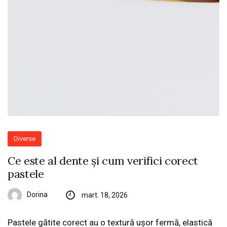
Diverse
Ce este al dente și cum verifici corect
pastele
Dorina
mart. 18, 2026
Pastele gătite corect au o textură ușor fermă, elastică