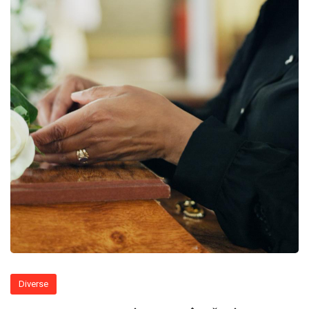
Diverse