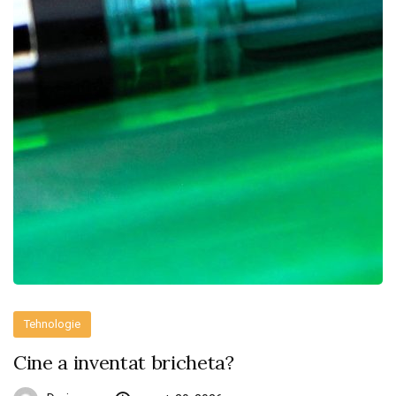
Tehnologie
Cine a inventat bricheta?