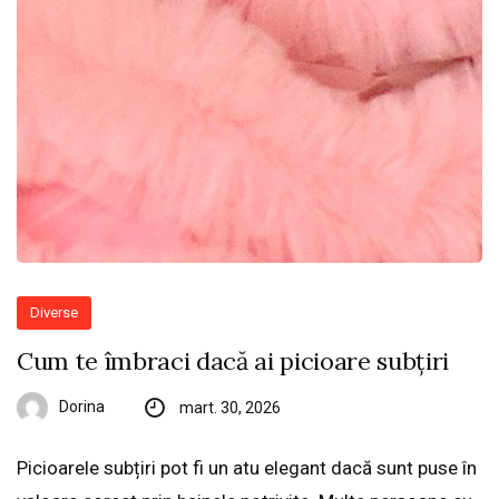
Diverse
Cum te îmbraci dacă ai picioare subțiri
Dorina
mart. 30, 2026
Picioarele subțiri pot fi un atu elegant dacă sunt puse în