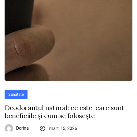
Sănătate
Deodorantul natural: ce este, care sunt
beneficiile și cum se folosește
Dorina
mart. 15, 2026