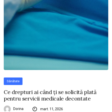
Sănătate
Ce drepturi ai când ți se solicită plată
pentru servicii medicale decontate
Dorina
mart. 11, 2026