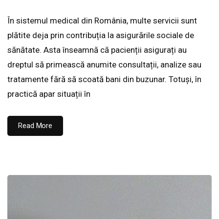
În sistemul medical din România, multe servicii sunt
plătite deja prin contribuția la asigurările sociale de
sănătate. Asta înseamnă că pacienții asigurați au
dreptul să primească anumite consultații, analize sau
tratamente fără să scoată bani din buzunar. Totuși, în
practică apar situații în
Read More