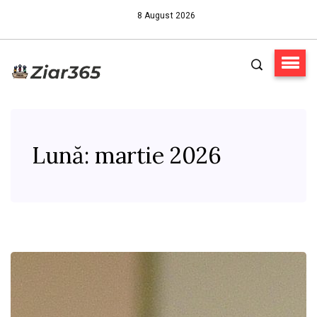
8 August 2026
Lună:
martie 2026