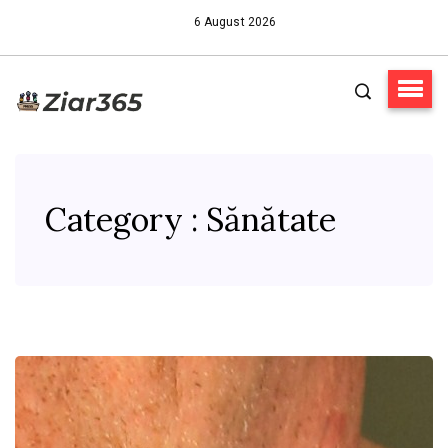
6 August 2026
Category : Sănătate