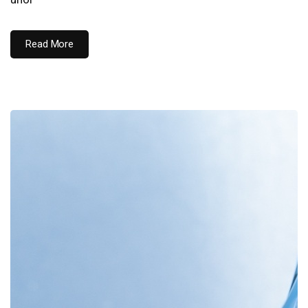
Read More