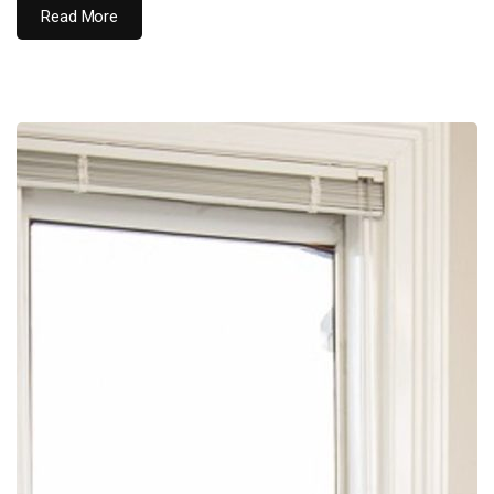
Read More