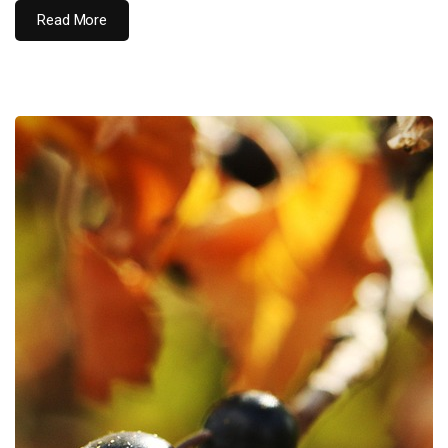
Read More