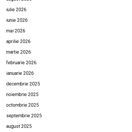
iulie 2026
iunie 2026
mai 2026
aprilie 2026
martie 2026
februarie 2026
ianuarie 2026
decembrie 2025
noiembrie 2025
octombrie 2025
septembrie 2025
august 2025