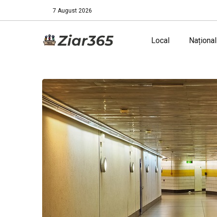
7 August 2026
Local
Național