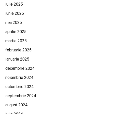
iulie 2025
iunie 2025
mai 2025
aprilie 2025
martie 2025
februarie 2025
ianuarie 2025
decembrie 2024
noiembrie 2024
octombrie 2024
septembrie 2024
august 2024