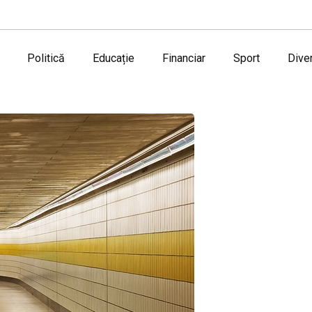
Politică
Educație
Financiar
Sport
Dive