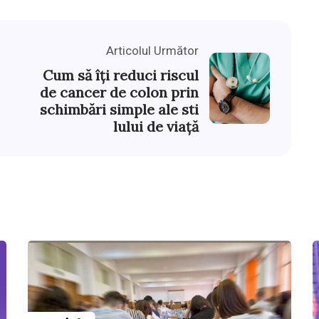
Articolul Următor
Cum să îți reduci riscul
de cancer de colon prin
schimbări simple ale sti
lului de viață