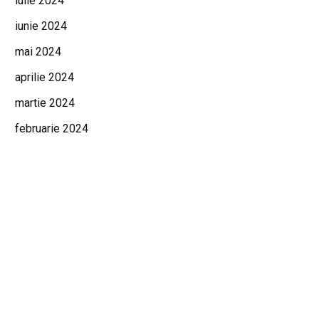
iulie 2024
iunie 2024
mai 2024
aprilie 2024
martie 2024
februarie 2024