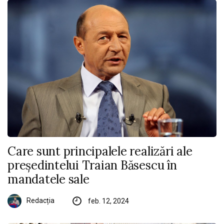
Care sunt principalele realizări ale
președintelui Traian Băsescu în
mandatele sale
Redacția
feb. 12, 2024