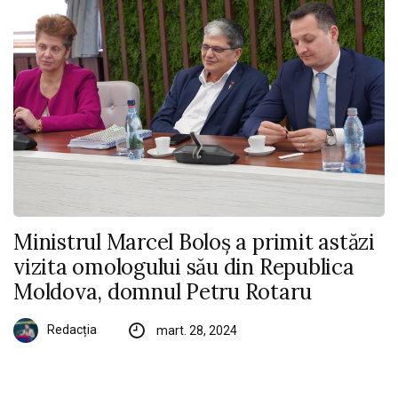
Ministrul Marcel Boloș a primit astăzi
vizita omologului său din Republica
Moldova, domnul Petru Rotaru
Redacția
mart. 28, 2024