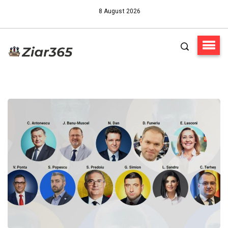
8 August 2026