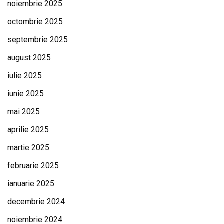
noiembrie 2025
octombrie 2025
septembrie 2025
august 2025
iulie 2025
iunie 2025
mai 2025
aprilie 2025
martie 2025
februarie 2025
ianuarie 2025
decembrie 2024
noiembrie 2024