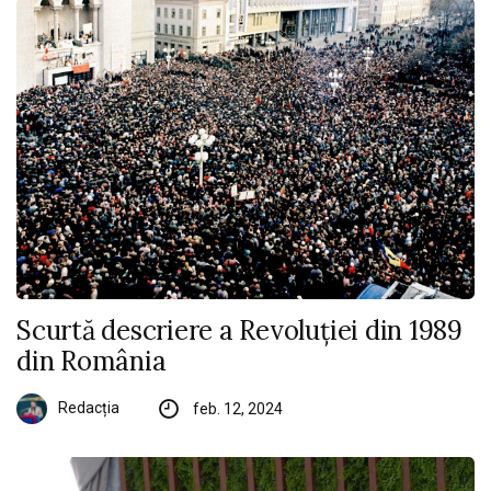
Scurtă descriere a Revoluției din 1989
din România
Redacția
feb. 12, 2024