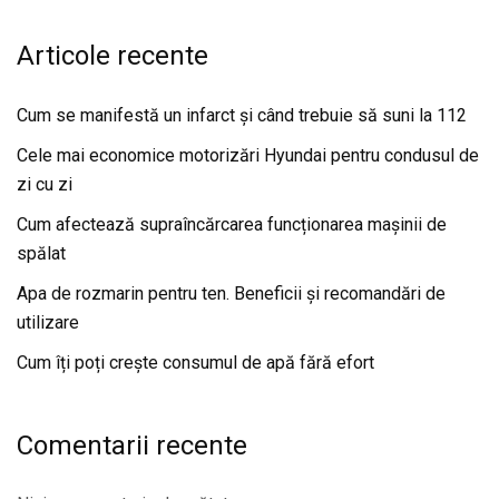
Articole recente
Cum se manifestă un infarct și când trebuie să suni la 112
Cele mai economice motorizări Hyundai pentru condusul de
zi cu zi
Cum afectează supraîncărcarea funcționarea mașinii de
spălat
Apa de rozmarin pentru ten. Beneficii și recomandări de
utilizare
Cum îți poți crește consumul de apă fără efort
Comentarii recente