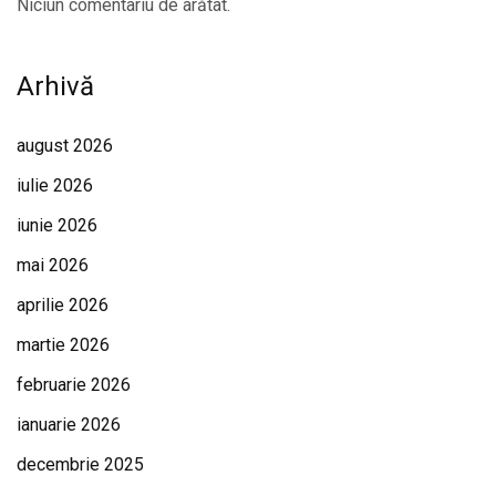
Niciun comentariu de arătat.
Arhivă
august 2026
iulie 2026
iunie 2026
mai 2026
aprilie 2026
martie 2026
februarie 2026
ianuarie 2026
decembrie 2025