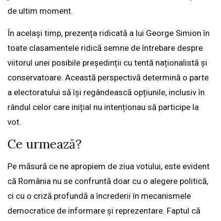
de ultim moment.
În același timp, prezența ridicată a lui George Simion în
toate clasamentele ridică semne de întrebare despre
viitorul unei posibile președinții cu tentă naționalistă și
conservatoare. Această perspectivă determină o parte
a electoratului să își regândească opțiunile, inclusiv în
rândul celor care inițial nu intenționau să participe la
vot.
Ce urmează?
Pe măsură ce ne apropiem de ziua votului, este evident
că România nu se confruntă doar cu o alegere politică,
ci cu o criză profundă a încrederii în mecanismele
democratice de informare și reprezentare. Faptul că