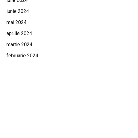
iulie 2024
iunie 2024
mai 2024
aprilie 2024
martie 2024
februarie 2024