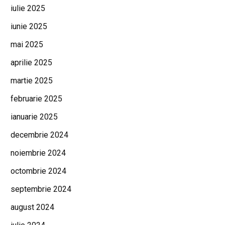
iulie 2025
iunie 2025
mai 2025
aprilie 2025
martie 2025
februarie 2025
ianuarie 2025
decembrie 2024
noiembrie 2024
octombrie 2024
septembrie 2024
august 2024