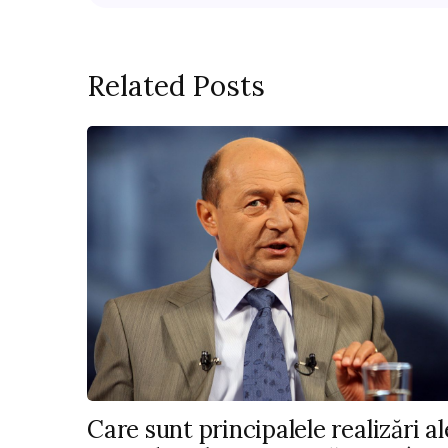
Related Posts
Care sunt principalele realizări al