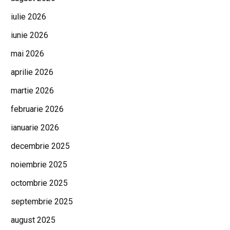
iulie 2026
iunie 2026
mai 2026
aprilie 2026
martie 2026
februarie 2026
ianuarie 2026
decembrie 2025
noiembrie 2025
octombrie 2025
septembrie 2025
august 2025