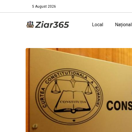
5 August 2026
Local
Național