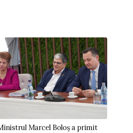
Ministrul Marcel Boloș a primit