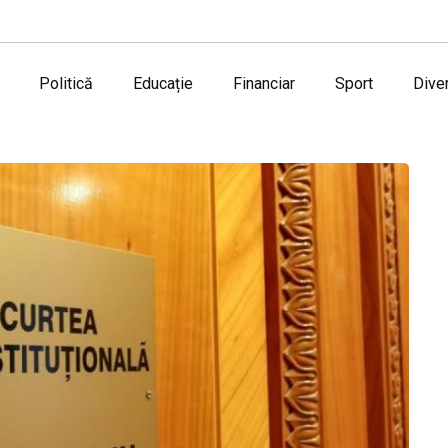
Politică
Educație
Financiar
Sport
Dive